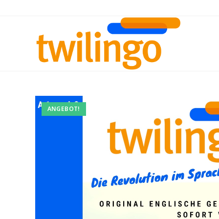
ANGEBOT!