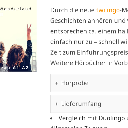
Durch die neue
twilingo
-M
Geschichten anhören und 
entsprechen ca. einem hal
einfach nur zu – schnell wi
Zeit zum Einführungspreis
Weitere Hörbücher in Vorb
Hörprobe
Lieferumfang
Vergleich mit Duolingo 